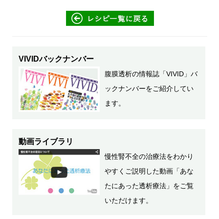
VIVIDバックナンバー
腹膜透析の情報誌「VIVID」バ
ックナンバーをご紹介してい
ます。
動画ライブラリ
慢性腎不全の治療法をわかり
やすくご説明した動画「あな
たにあった透析療法」をご覧
いただけます。