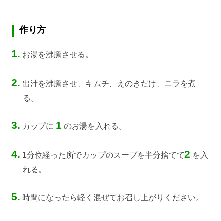
作り方
1.
お湯を沸騰させる。
2.
出汁を沸騰させ、キムチ、えのきだけ、ニラを煮
る。
3.
1
カップに
のお湯を入れる。
4.
2
1分位経った所でカップのスープを半分捨てて
を入
れる。
5.
時間になったら軽く混ぜてお召し上がりください。